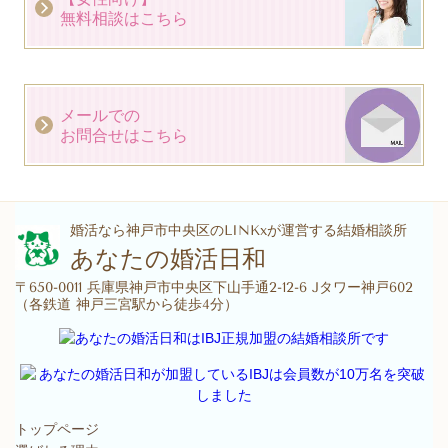
無料相談はこちら
メールでの
お問合せはこちら
婚活なら神戸市中央区のLINKxが運営する結婚相談所
あなたの婚活日和
〒650-0011 兵庫県神戸市中央区下山手通2-12-6 Jタワー神戸602
（各鉄道 神戸三宮駅から徒歩4分）
トップページ