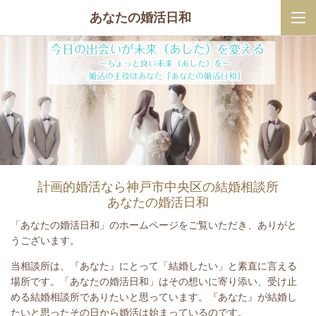
あなたの婚活日和
計画的
婚活なら神戸市中央区の結婚相談所
あなたの婚活日和
「あなたの婚活日和」のホームページをご覧いただき、ありがと
うございます。
当相談所は、『あなた』にとって「結婚したい」と素直に言える
場所です。「あなたの婚活日和」はその想いに寄り添い、受け止
める結婚相談所でありたいと思っています。『あなた』が結婚し
たいと思ったその日から婚活は始まっているのです。