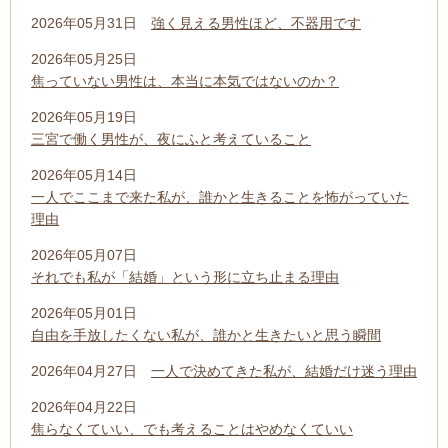
2026年05月31日
強く見える男性ほど、不器用です
2026年05月25日
焦っていない男性は、本当に本気ではないのか？
2026年05月19日
三宮で働く男性が、夜にふと考えていること
2026年05月14日
一人でここまで来た私が、誰かと生きることを怖がっていた
理由
2026年05月07日
それでも私が「結婚」という形に立ち止まる理由
2026年05月01日
自由を手放したくない私が、誰かと生きたいと思う瞬間
2026年04月27日
一人で決めてきた私が、結婚だけ迷う理由
2026年04月22日
焦らなくていい、でも考えることはやめなくていい