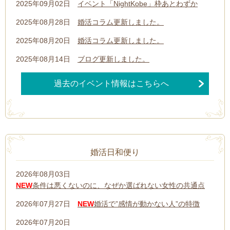
2025年09月02日
イベント「NightKobe」枠あとわずか
2025年08月28日
婚活コラム更新しました。
2025年08月20日
婚活コラム更新しました。
2025年08月14日
ブログ更新しました。
過去のイベント情報はこちらへ
婚活日和便り
2026年08月03日
NEW
条件は悪くないのに、なぜか選ばれない女性の共通点
2026年07月27日
NEW
婚活で”感情が動かない人”の特徴
2026年07月20日