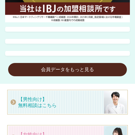
会員データをもっと見る
【男性向け】
無料相談はこちら
【女性向け】