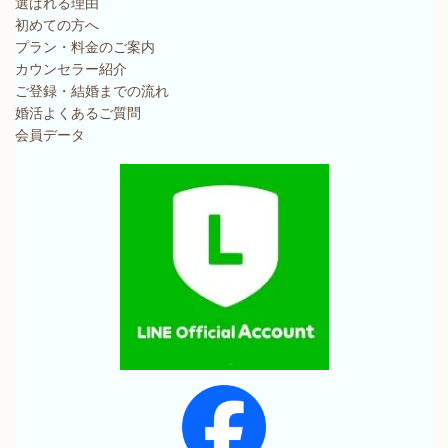
選ばれる理由
初めての方へ
プラン・料金のご案内
カウンセラー紹介
ご登録・結婚までの流れ
婚活よくあるご質問
会員データ