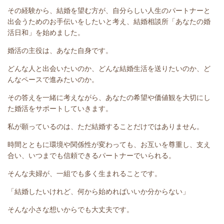
その経験から、結婚を望む方が、自分らしい人生のパートナーと
出会うためのお手伝いをしたいと考え、結婚相談所「あなたの婚
活日和」を始めました。
婚活の主役は、あなた自身です。
どんな人と出会いたいのか、どんな結婚生活を送りたいのか、ど
んなペースで進みたいのか。
その答えを一緒に考えながら、あなたの希望や価値観を大切にし
た婚活をサポートしていきます。
私が願っているのは、ただ結婚することだけではありません。
時間とともに環境や関係性が変わっても、お互いを尊重し、支え
合い、いつまでも信頼できるパートナーでいられる。
そんな夫婦が、一組でも多く生まれることです。
「結婚したいけれど、何から始めればいいか分からない」
そんな小さな想いからでも大丈夫です。