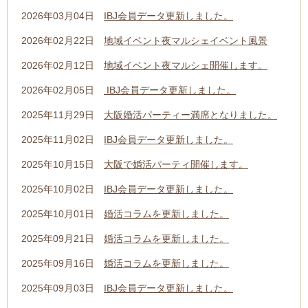
2026年03月04日
IBJ会員データ更新しました。
2026年02月22日
地域イベント夜マルシェイベント風景
2026年02月12日
地域イベント夜マルシェ開催します。
2026年02月05日
IBJ会員データ更新しました。
2025年11月29日
大阪婚活パーティー満席となりました。
2025年11月02日
IBJ会員データ更新しました。
2025年10月15日
大阪で婚活パーティ開催します。
2025年10月02日
IBJ会員データ更新しました。
2025年10月01日
婚活コラムを更新しました。
2025年09月21日
婚活コラムを更新しました。
2025年09月16日
婚活コラムを更新しました。
2025年09月03日
IBJ会員データ更新しました。