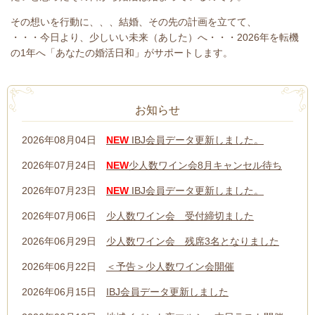
その想いを行動に、、、結婚、その先の計画を立てて、
・・・今日より、少しいい未来（あした
）へ・・・
2026年を転機
の1年へ「あなたの婚活日和」がサポートします。
お知らせ
2026年08月04日
NEW
IBJ会員データ更新しました。
2026年07月24日
NEW
少人数ワイン会8月キャンセル待ち
2026年07月23日
NEW
IBJ会員データ更新しました。
2026年07月06日
少人数ワイン会 受付締切ました
2026年06月29日
少人数ワイン会 残席3名となりました
2026年06月22日
＜予告＞少人数ワイン会開催
2026年06月15日
IBJ会員データ更新しました