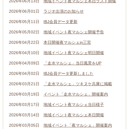
2026年06月13日
地域イベント夜マルシェ本日ラスト開催
2026年06月01日
ラジオ出演のお知らせ
2026年05月11日
IBJ会員データ更新
2026年05月02日
地域イベント夜マルシェ開催予告
2026年04月22日
本日開催夜マルシェin三宮
2026年04月10日
地域イベント夜マルシェ明日開催
2026年04月09日
「走水マルシェ」当日風景をUP
2026年04月02日
IBJ会員データ更新しました
2026年03月21日
「走水マルシェ」ツキヌケ兵庫に掲載
2026年03月19日
イベント「走水マルシェ」開催案内
2026年03月17日
地域イベント夜マルシェ当日様子
2026年03月14日
地域イベント夜マルシェ本日開催
2026年03月05日
地域イベント「夜マルシェ」開催案内