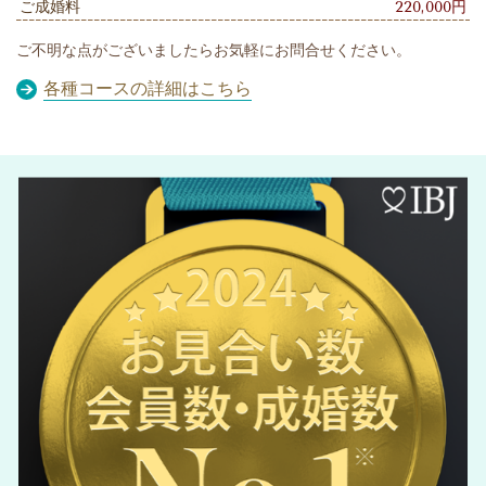
ご成婚料
220,000円
ご不明な点がございましたらお気軽にお問合せください。
各種コースの詳細はこち
ら