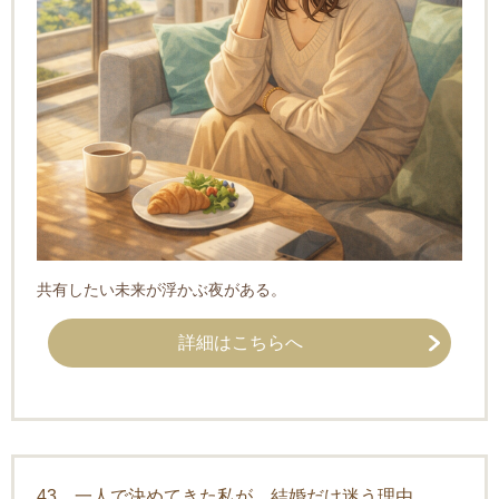
共有したい未来が浮かぶ夜がある。
詳細はこちらへ
43．一人で決めてきた私が、結婚だけ迷う理由