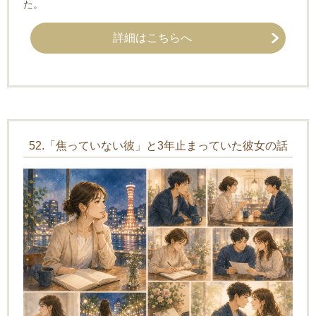
た。
詳細はこちらへ
52.「焦っていない彼」と3年止まっていた彼女の話