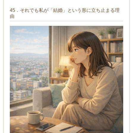
45．それでも私が「結婚」という形に立ち止まる理
由