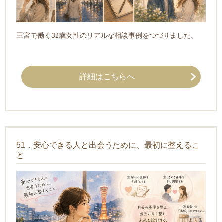
三宮で働く32歳女性のリアルな相談事例をつづりました。
詳細はこちらへ
51．安心できる人と出会うために、最初に整えるこ
と