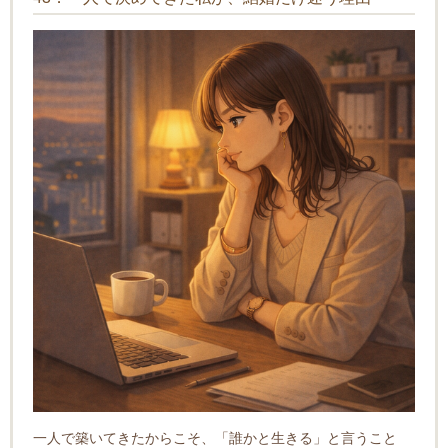
一人で築いてきたからこそ、「誰かと生きる」と言うこと