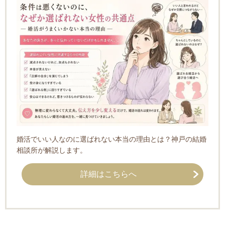
婚活でいい人なのに選ばれない本当の理由とは？神戸の結婚
相談所が解説します。
詳細はこちらへ