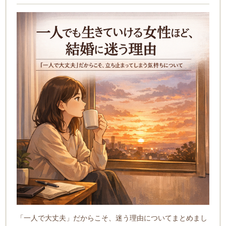
「一人で大丈夫」だからこそ、迷う理由についてまとめまし