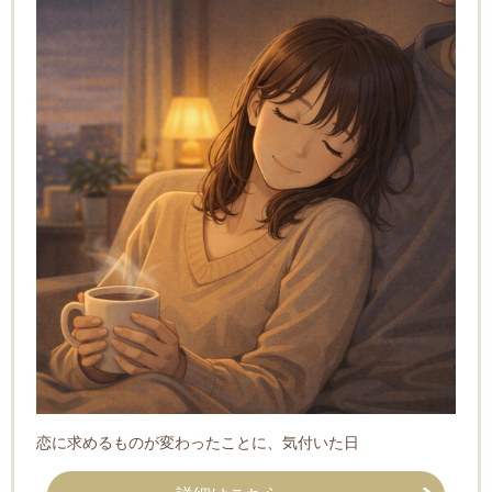
恋に求めるものが変わったことに、気付いた日