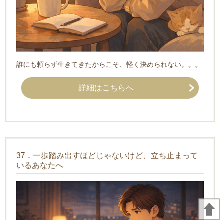
誰にも頼らず生きてきたからこそ、軽く決められない。。。
詳細はこちらへ
37．一歩踏み出すほどじゃないけど、立ち止まって
いるあなたへ