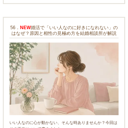
56．
NEW
婚活で「いい人なのに好きになれない」の
はなぜ？原因と相性の見極め方を結婚相談所が解説
いい人なのに心が動かない、そんな時ありませんか？今回は