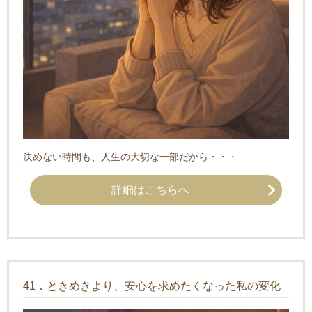
決めない時間も、人生の大切な一部だから・・・
詳細はこちらへ
41．ときめきより、安心を求めたくなった私の変化