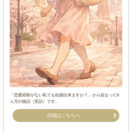
「恋愛経験がない私でも結婚出来ますか？」から始まった6
ヵ月の物語（実話）です。
詳細はこちらへ