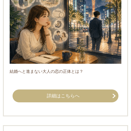
結婚へと進まない大人の恋の正体とは？
詳細はこちらへ