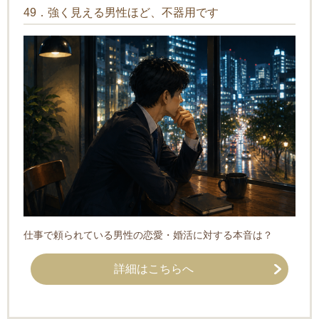
49．強く見える男性ほど、不器用です
仕事で頼られている男性の恋愛・婚活に対する本音は？
詳細はこちらへ