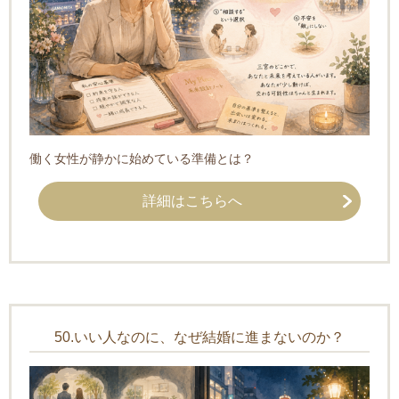
働く女性が静かに始めている準備とは？
詳細はこちらへ
50.いい人なのに、なぜ結婚に進まないのか？