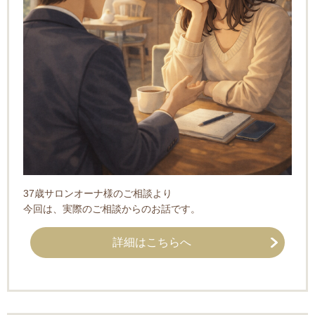
37歳サロンオーナ様のご相談より
今回は、実際のご相談からのお話です。
詳細はこちらへ