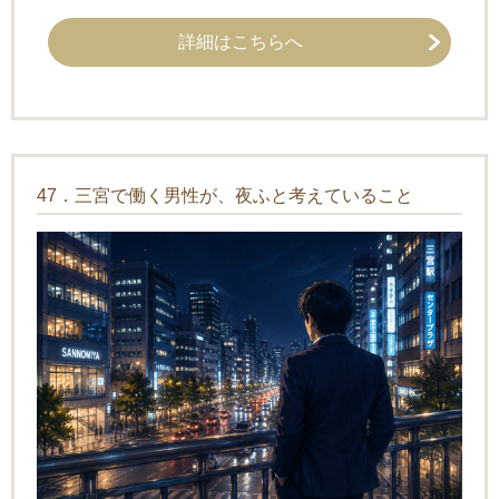
詳細はこちらへ
47．三宮で働く男性が、夜ふと考えていること