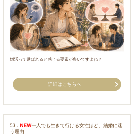
婚活って選ばれると感じる要素が多いですよね？
詳細はこちらへ
53．
NEW
一人でも生きて行ける女性ほど、結婚に迷
う理由