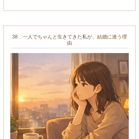
38．一人でちゃんと生きてきた私が、結婚に迷う理
由