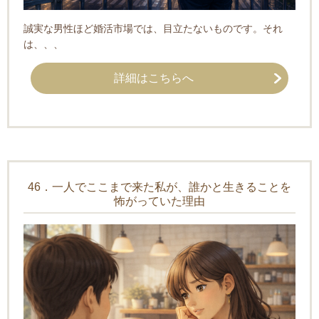
誠実な男性ほど婚活市場では、目立たないものです。それ
は、、、
詳細はこちらへ
46．一人でここまで来た私が、誰かと生きることを
怖がっていた理由