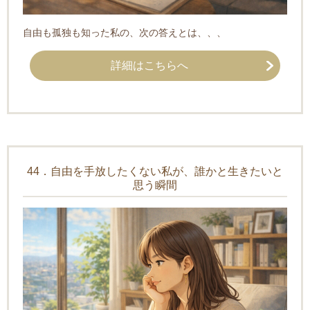
自由も孤独も知った私の、次の答えとは、、、
詳細はこちらへ
44．自由を手放したくない私が、誰かと生きたいと
思う瞬間