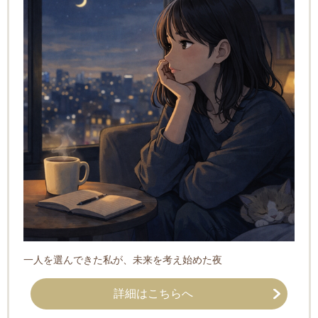
一人を選んできた私が、未来を考え始めた夜
詳細はこちらへ