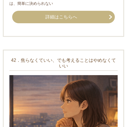
は、簡単に決められない
詳細はこちらへ
42．焦らなくていい、でも考えることはやめなくて
いい