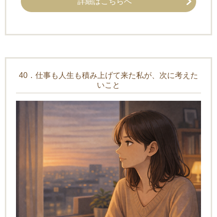
詳細はこちらへ
40．仕事も人生も積み上げて来た私が、次に考えた
いこと