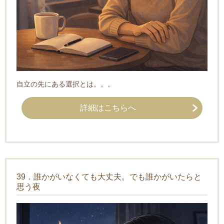
自立の先にある選択とは。。。
詳細はこちらへ
39．誰かがいなくても大丈夫。でも誰かがいたらと
思う夜