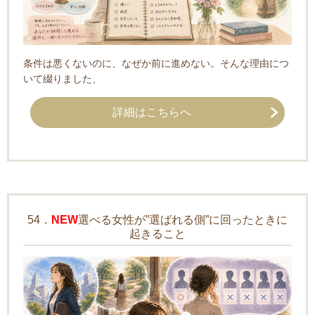
条件は悪くないのに、なぜか前に進めない。そんな理由につ
いて綴りました、
詳細はこちらへ
54．
NEW
選べる女性が”選ばれる側”に回ったときに
起きること